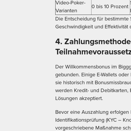
Video-Poker-
0 bis 10 Prozent
Varianten
Die Entscheidung für bestimmte S
Geschwindigkeit und Effektivitä
4. Zahlungsmethoden
Teilnahmevorausset
Der Willkommensbonus im Biggg 
gebunden. Einige E-Wallets oder
sie historisch mit Bonusmissbrau
werden Kredit- und Debitkarten, 
Lösungen akzeptiert.
Bevor eine Auszahlung erfolgen 
Identifikationsprüfung (KYC – Kn
vorgeschriebene Maßnahme schütz