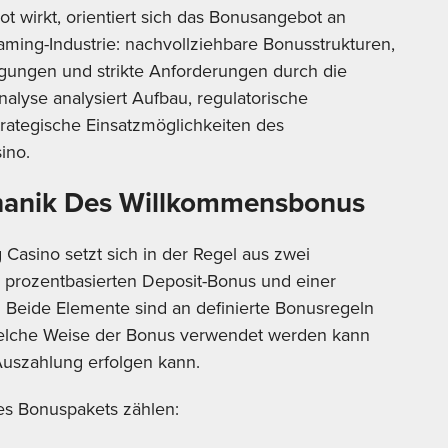
 wirkt, orientiert sich das Bonusangebot an
Gaming-Industrie: nachvollziehbare Bonusstrukturen,
gungen und strikte Anforderungen durch die
nalyse analysiert Aufbau, regulatorische
trategische Einsatzmöglichkeiten des
ino.
chanik Des Willkommensbonus
asino setzt sich in der Regel aus zwei
rozentbasierten Deposit-Bonus und einer
. Beide Elemente sind an definierte Bonusregeln
welche Weise der Bonus verwendet werden kann
uszahlung erfolgen kann.
es Bonuspakets zählen: