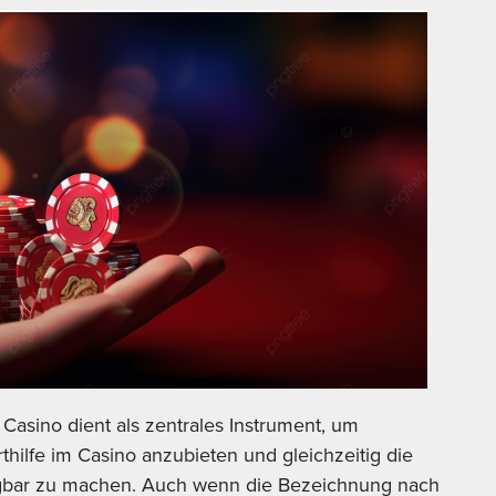
asino dient als zentrales Instrument, um
hilfe im Casino anzubieten und gleichzeitig die
gbar zu machen. Auch wenn die Bezeichnung nach