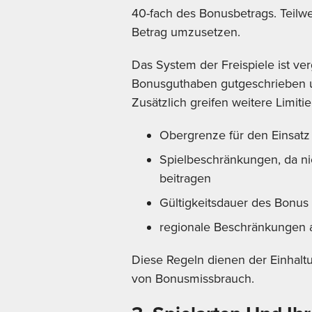
40-fach des Bonusbetrags. Teilwe
Betrag umzusetzen.
Das System der Freispiele ist ve
Bonusguthaben gutgeschrieben un
Zusätzlich greifen weitere Limiti
Obergrenze für den Einsatz 
Spielbeschränkungen, da nic
beitragen
Gültigkeitsdauer des Bonus 
regionale Beschränkungen a
Diese Regeln dienen der Einhalt
von Bonusmissbrauch.