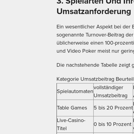
3. Spielarten Und Ih
Umsatzanforderung
Ein wesentlicher Aspekt bei der
sogenannte Turnover-Beitrag der u
üblicherweise einen 100-prozent
und Video Poker meist nur gering
Die nachstehende Tabelle zeigt 
Kategorie Umsatzbeitrag Beurtei
vollständiger
Spielautomaten
Umsatzbeitrag
Table Games
5 bis 20 Prozent
Live-Casino-
0 bis 10 Prozent
Titel