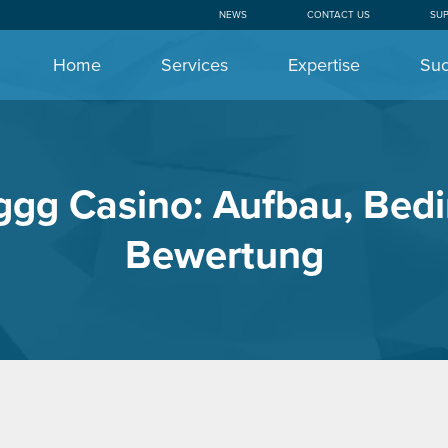
NEWS
CONTACT US
SU
Home
Services
Expertise
Suc
gg Casino: Aufbau, Bed
Bewertung